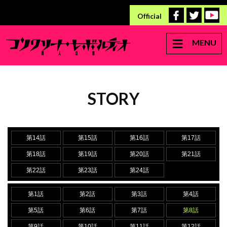
Official
MENU
STORY
第14話
第15話
第16話
第17話
第18話
第19話
第20話
第21話
第22話
第23話
第24話
第1話
第2話
第3話
第4話
第5話
第6話
第7話
第8話
第9話
第10話
第11話
第12話