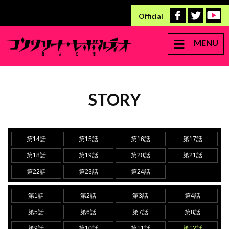
Official
MENU
STORY
第14話
第15話
第16話
第17話
第18話
第19話
第20話
第21話
第22話
第23話
第24話
第1話
第2話
第3話
第4話
第5話
第6話
第7話
第8話
第9話
第10話
第11話
第12話